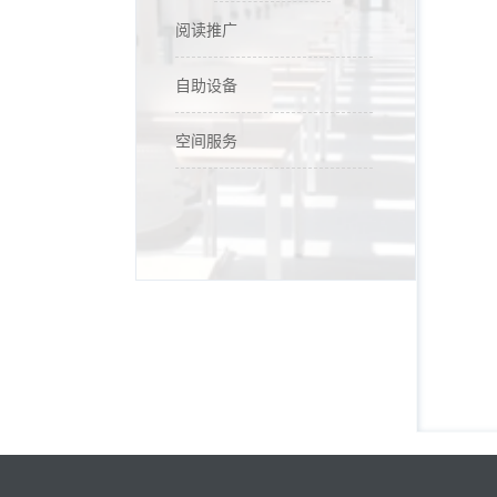
阅读推广
自助设备
空间服务