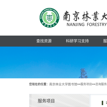
查找资源
科研学习支持
服
南京林业大学图书馆
您现在的位置：
>>
服务项目
>>
咨询服务
服务项目