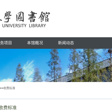
务项目
本馆概况
新闻动态
>>
收费标准
收费标准