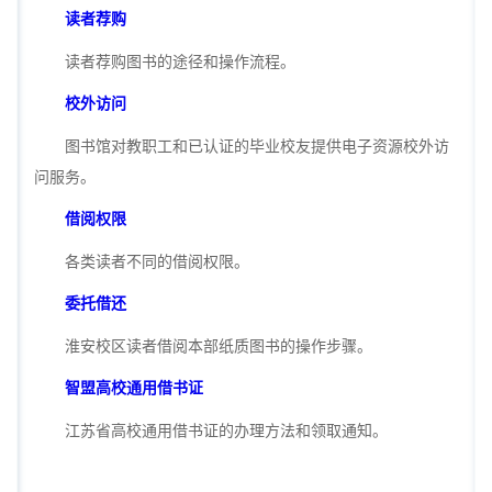
读者荐购
读者荐购图书的途径和操作流程。
校外访问
图书馆对教职工和已认证的毕业校友提供电子资源校外访
问服务。
借阅权限
各类读者不同的借阅权限。
委托借还
淮安校区读者借阅本部纸质图书的操作步骤。
智盟高校
通用借书证
江苏省高校通用借书证的办理方法和领取通知。