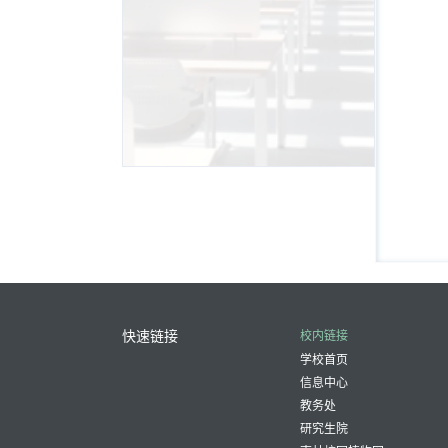
快速链接
校内链接
学校首页
信息中心
教务处
研究生院