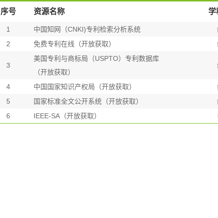
序号
资源名称
学
1
中国知网（CNKI)专利检索分析系统
2
免费专利在线（开放获取）
美国专利与商标局（USPTO）专利数据库
3
（开放获取）
4
中国国家知识产权局（开放获取）
5
国家标准全文公开系统（开放获取）
6
IEEE-SA（开放获取）