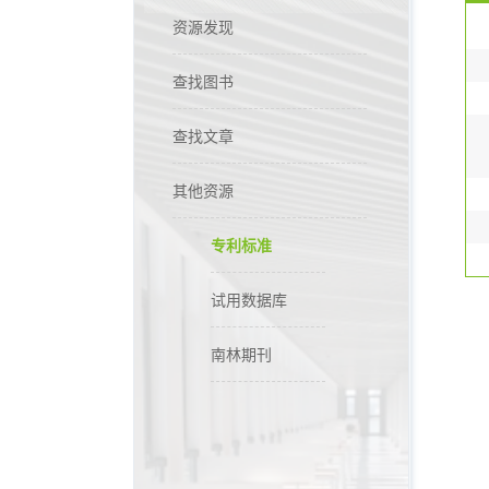
资源发现
查找图书
查找文章
其他资源
专利标准
试用数据库
南林期刊