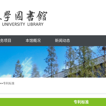
务项目
本馆概况
新闻动态
>>
专利标准
专利标准