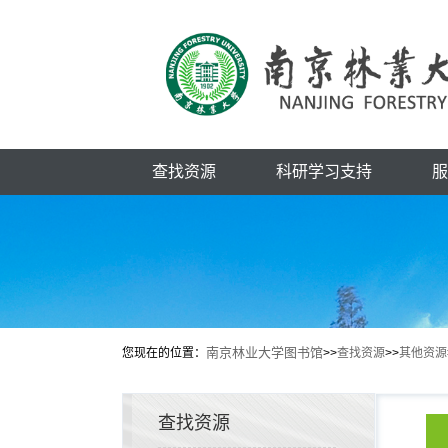
查找资源
科研学习支持
服
南京林业大学图书馆
您现在的位置：
>>
查找资源
>>
其他资源
查找资源