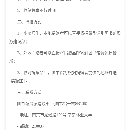
5、收藏复本不超过3册。
二、捐赠方式
1、本校师生、本地捐赠者可以直接将捐赠品送到图书馆资
源建设部；
2、外地捐赠者可以直接将捐赠品邮寄到图书馆资源建设
部；
3、收到捐赠品后，图书馆将根据捐赠者提供的地址寄送
“捐赠证书”。
三、联系方式
图书馆资源建设部 （图书馆一楼8B106）
• 地址：南京市龙蟠路159号 南京林业大学
• 邮编：210037