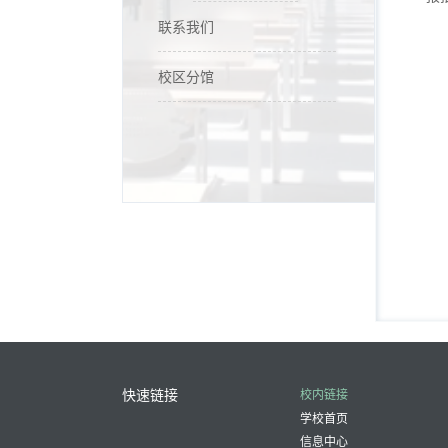
联系我们
校区分馆
快速链接
校内链接
学校首页
信息中心