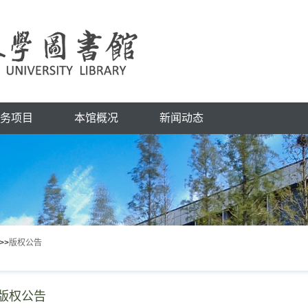
务项目
本馆概况
新闻动态
>>
版权公告
版权公告