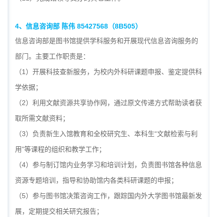
4
、信息咨询部 陈伟 85427568
（8B505）
信息咨询部是图书馆提供学科服务和开展现代信息咨询服务的
部门。主要工作职责是：
（1）开展科技查新服务，为校内外科研课题申报、鉴定提供科
学依据；
（2）利用文献资源共享协作网，通过原文传递方式帮助读者获
取所需文献资料；
（3）负责新生入馆教育和全校研究生、本科生“文献检索与利
用”等课程的组织和教学工作；
（4）参与制订馆内业务学习和培训计划，负责图书馆各种信息
资源专题培训，指导和协助馆内各类科研课题的申报；
（5）参与图书馆决策咨询工作，跟踪国内外大学图书馆最新发
展，定期提交相关研究报告；