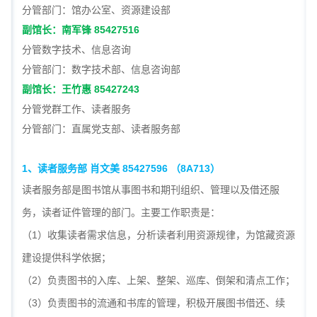
分管部门
：
馆办公室、资源建设部
副馆长：南军锋 85427516
分管
数字技术、
信息咨询
分管部门：
数字技术部
、
信息咨询部
副馆长：王竹惠 85427243
分管党群工作、读者服务
分管部门：直属党支部、读者服务部
1
、读者服务部 肖文美 85427596 （8A713）
读者服务部是图书馆从事图书和期刊组织、管理以及借还服
务，读者证件管理的部门。主要工作职责是：
（1）收集读者需求信息，分析读者利用资源规律，为馆藏资源
建设提供科学依据；
（2）负责图书的入库、上架、整架、巡库、倒架和清点工作；
（3）负责图书的流通和书库的管理，积极开展图书借还、续