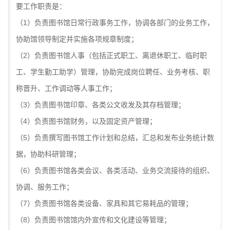
要工作职责是：
（1）负责图书馆日常行政事务工作，协调各部门的业务工作，
协助馆领导制定并实施各项规章制度；
（2）负责图书馆人事（包括正式职工、离退休职工、临时职
工、学生勤工助学）管理，协助完成岗位聘任、业务考核、职
称晋升、工作调动等人事工作；
（3）负责图书馆印章、各类公文收发及其存档管理；
（4）负责图书馆财务，以及固定资产管理；
（5）负责撰写图书馆工作计划和总结，汇总和发布业务统计数
据，协助科研管理；
（6）负责图书馆各类会议、各类活动、业务交流接待的组织、
协调、服务工作；
（7）负责图书馆各类设备、家具和其它易耗品的管理；
（8）负责图书馆馆内外宣传和文化建设等管理；