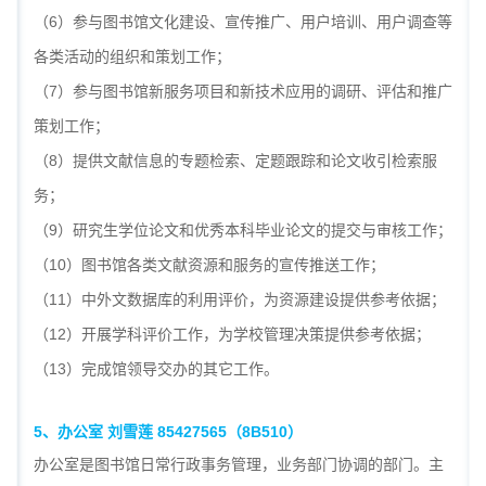
（6）参与图书馆文化建设、宣传推广、用户培训、用户调查等
各类活动的组织和策划工作；
（7）参与图书馆新服务项目和新技术应用的调研、评估和推广
策划工作；
（8）提供文献信息的专题检索、定题跟踪和论文收引检索服
务；
（9）研究生学位论文和优秀本科毕业论文的提交与审核工作；
（10）图书馆各类文献资源和服务的宣传推送工作；
（11）中外文数据库的利用评价，为资源建设提供参考依据；
（12）开展学科评价工作，为学校管理决策提供参考依据；
（13）完成馆领导交办的其它工作。
5
、办公室 刘雪莲 85427565
（8B510）
办公室是图书馆日常行政事务管理，业务部门协调的部门。主