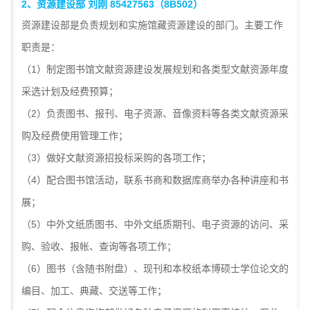
2
、资源建设部 刘刚 85427563
（8B502）
资源建设部是负责规划和实施馆藏资源建设的部门。主要工作
职责是：
（1）制定图书馆文献资源建设发展规划和各类型文献资源年度
采选计划及经费预算；
（2）负责图书、报刊、电子资源、音像资料等各类文献资源采
购及经费使用管理工作；
（3）做好文献资源招投标采购的各项工作；
（4）配合图书馆活动，联系书商和数据库商举办各种讲座和书
展；
（5）中外文纸质图书、中外文纸质期刊、电子资源的访问、采
购、验收、报帐、查询等各项工作；
（6）图书（含随书附盘）、现刊和本校纸本博硕士学位论文的
编目、加工、典藏、交送等工作；